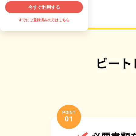
今すぐ利用する
すでにご登録済みの方はこちら
ビート
POINT
01