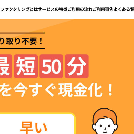
ファクタリングとは
サービスの特徴
ご利用の流れ
ご利用事例
よくある